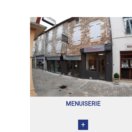
MENUISERIE
+