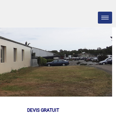
DEVIS GRATUIT