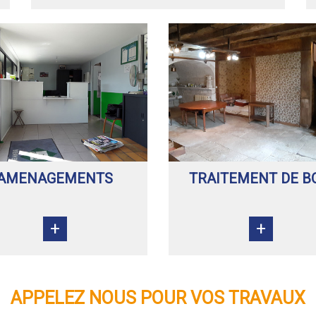
AMENAGEMENTS
TRAITEMENT DE B
+
+
APPELEZ NOUS POUR VOS TRAVAUX