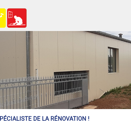
PÉCIALISTE DE LA RÉNOVATION
!