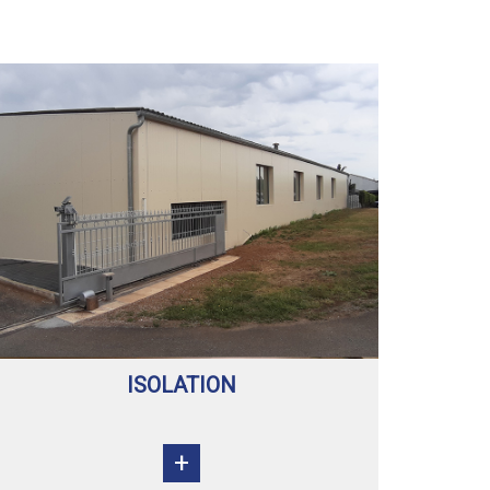
ISOLATION
+