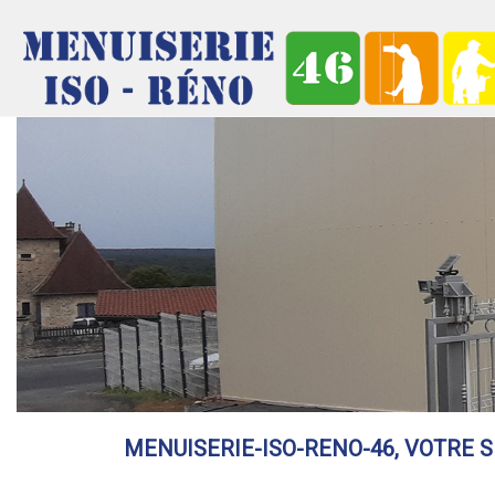
MENUISERIE-ISO-RENO-46,
VOTRE S