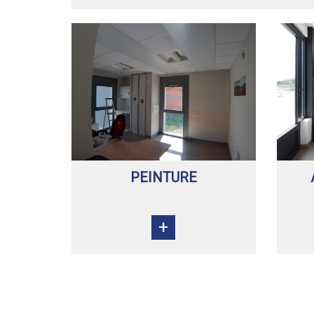
PEINTURE
+